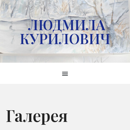
ЛЮДМИЛА
КУРИЛОВИЧ
Галерея