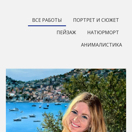
ВСЕ РАБОТЫ
ПОРТРЕТ И СЮЖЕТ
ПЕЙЗАЖ
НАТЮРМОРТ
АНИМАЛИСТИКА